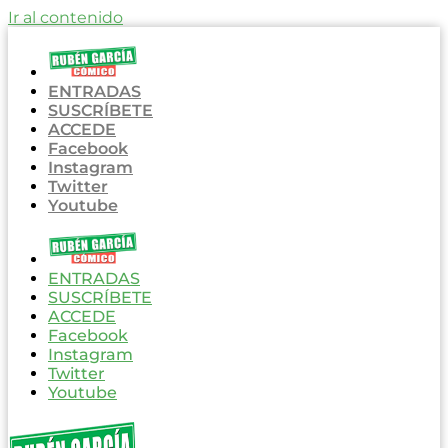
Ir al contenido
ENTRADAS
SUSCRÍBETE
ACCEDE
Facebook
Instagram
Twitter
Youtube
ENTRADAS
SUSCRÍBETE
ACCEDE
Facebook
Instagram
Twitter
Youtube