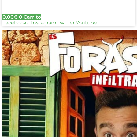
0,00
€
0
Carrito
Facebook-f
Instagram
Twitter
Youtube