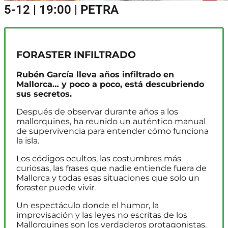
5-12 | 19:00 | PETRA
FORASTER INFILTRADO
Rubén García lleva años infiltrado en
Mallorca… y poco a poco, está descubriendo
sus secretos.
Después de observar durante años a los
mallorquines, ha reunido un auténtico manual
de supervivencia para entender cómo funciona
la isla.
Los códigos ocultos, las costumbres más
curiosas, las frases que nadie entiende fuera de
Mallorca y todas esas situaciones que solo un
foraster puede vivir.
Un espectáculo donde el humor, la
improvisación y las leyes no escritas de los
Mallorquines son los verdaderos protagonistas.