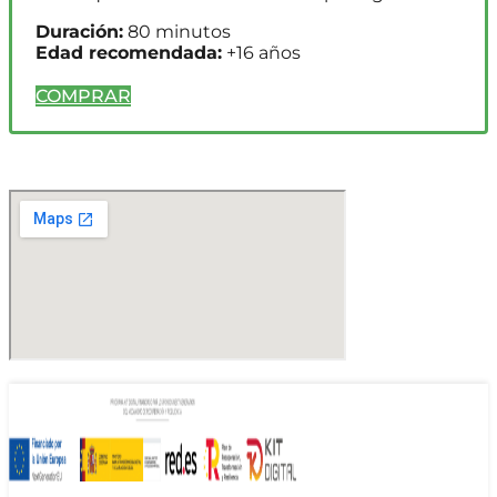
Duración:
80 minutos
Edad recomendada:
+16 años
COMPRAR