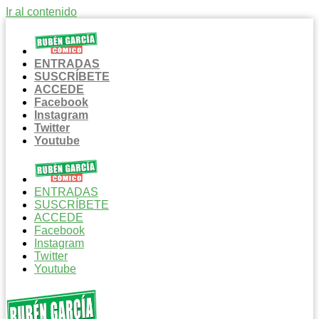
Ir al contenido
ENTRADAS
SUSCRÍBETE
ACCEDE
Facebook
Instagram
Twitter
Youtube
ENTRADAS
SUSCRÍBETE
ACCEDE
Facebook
Instagram
Twitter
Youtube