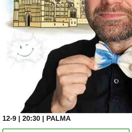
12-9 | 20:30 | PALMA