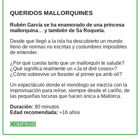
QUERIDOS MALLORQUINES
Rubén García se ha enamorado de una princesa
mallorquina… y también de Sa Roqueta.
Desde que llegó a la isla ha descubierto un mundo
lleno de normas no escritas y costumbres imposibles
de entender.
¿Por qué cuesta tanto que un mallorquín te salude?
¿Qué significa realmente un «Ja et diré coses»?
¿Cómo sobrevive un foraster al primer pa amb oli?
Un espectáculo donde el monólogo se mezcla con la
improvisación para reírse, siempre desde el cariño, de
las pequeñas locuras que hacen única a Mallorca.
Duración:
80 minutos
Edad recomendada:
+16 años
COMPRAR