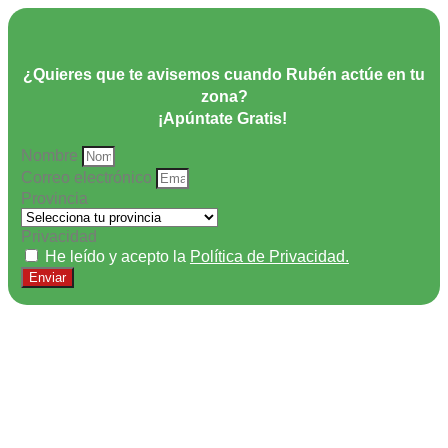
¿Quieres que te avisemos cuando Rubén actúe en tu
zona?
¡Apúntate Gratis!
Nombre
Correo electrónico
Provincia
Privacidad
He leído y acepto la
Política de Privacidad.
Enviar