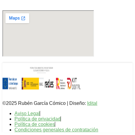
©2025 Rubén García Cómico | Diseño:
Idital
Aviso Legal
Política de privacidad
Política de cookies
Condiciones generales de contratación