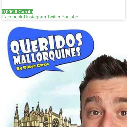
0,00
€
0
Carrito
Facebook-f
Instagram
Twitter
Youtube